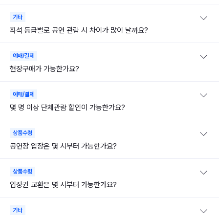
기타
좌석 등급별로 공연 관람 시 차이가 많이 날까요?
예매/결제
현장구매가 가능한가요?
예매/결제
몇 명 이상 단체관람 할인이 가능한가요?
상품수령
공연장 입장은 몇 시부터 가능한가요?
상품수령
입장권 교환은 몇 시부터 가능한가요?
기타