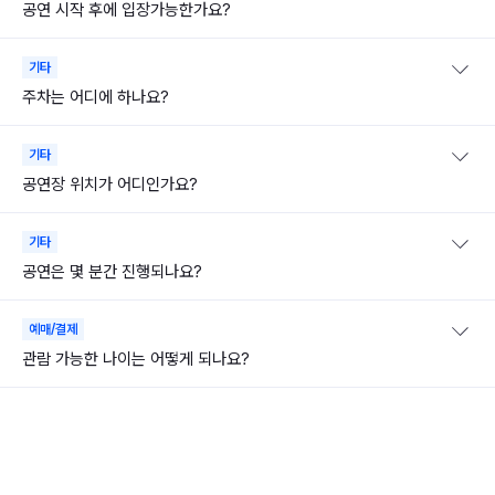
공연 시작 후에 입장가능한가요?
기타
주차는 어디에 하나요?
기타
공연장 위치가 어디인가요?
기타
공연은 몇 분간 진행되나요?
예매/결제
관람 가능한 나이는 어떻게 되나요?