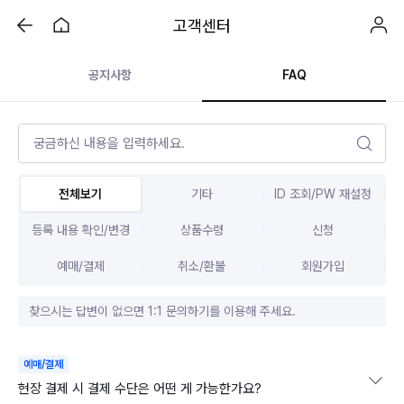
고객센터
공지사항
FAQ
전체보기
기타
ID 조회/PW 재설정
등록 내용 확인/변경
상품수령
신청
예매/결제
취소/환불
회원가입
찾으시는 답변이 없으면 1:1 문의하기를 이용해 주세요.
예매/결제
현장 결제 시 결제 수단은 어떤 게 가능한가요?