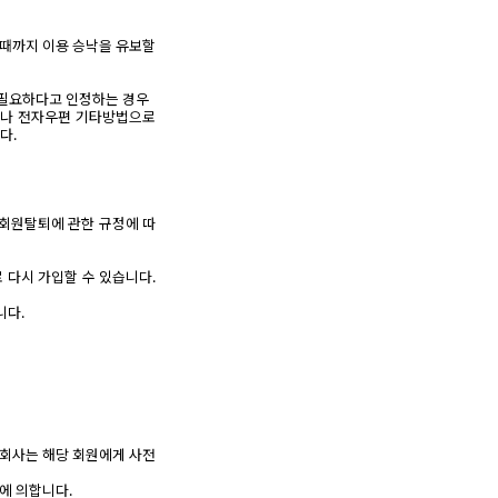
될 때까지 이용 승낙을 유보할
 필요하다고 인정하는 경우
거나 전자우편 기타방법으로
다.
 회원탈퇴에 관한 규정에 따
 다시 가입할 수 있습니다.
니다.
 회사는 해당 회원에게 사전
에 의합니다.