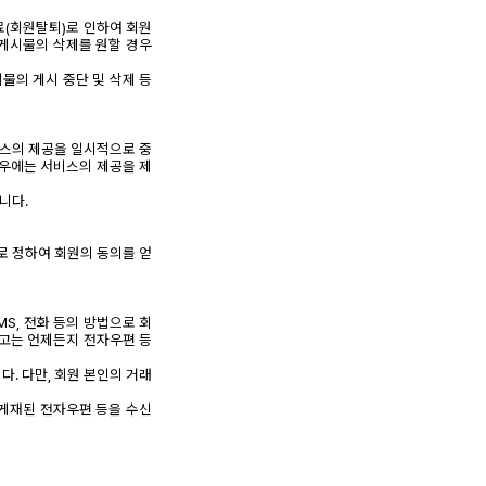
료(회원탈퇴)로 인하여 회원
 게시물의 삭제를 원할 경우
물의 게시 중단 및 삭제 등
비스의 제공을 일시적으로 중
경우에는 서비스의 제공을 제
니다.
로 정하여 회원의 동의를 얻
S, 전화 등의 방법으로 회
하고는 언제든지 전자우편 등
. 다만, 회원 본인의 거래
 게재된 전자우편 등을 수신