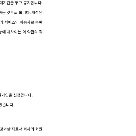
유예기간을 두고 공지합니다.
하는 것으로 봅니다. 개정된
따라 서비스의 이용자로 등록
항에 대하여는 이 약관의 각
회원가입을 신청합니다.
있습니다.
 경과한 자로서 회사의 회원