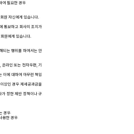
위하여 필요한 경우
 회원 자신에게 있습니다.
사에 통보하고 회사의 조치가
 회원에게 있습니다.
방해되는 행위를 하여서는 안
 온라인 또는 전자우편, 기
는 이에 대하여 아무런 책임
원 이상인 경우 제세공과금을
사가 정한 제반 정책이나 규
는 경우
사용한 경우