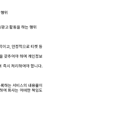
 행위
/광고 활동을 하는 행위
적이고, 안정적으로 티켓 등
템을 갖추어야 하며 개인정보
쳐 즉시 처리하여야 합니다.
 등록하는 서비스의 내용물이
대하여 회사는 어떠한 책임도