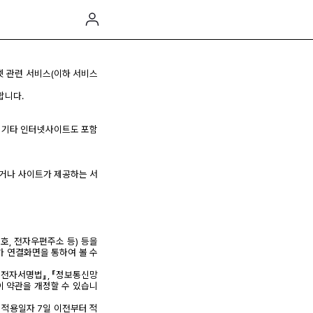
넷 관련 서비스(이하 서비스
합니다.
는 기타 인터넷사이트도 포함
있거나 사이트가 제공하는 서
호, 전자우편주소 등) 등을
가 연결화면을 통하여 볼 수
 『전자서명법』, 『정보통신망
이 약관을 개정할 수 있습니
 적용일자 7일 이전부터 적