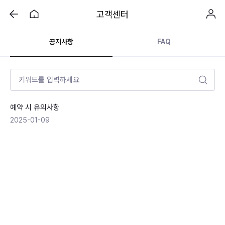
고객센터
공지사항
FAQ
예약 시 유의사항
2025-01-09